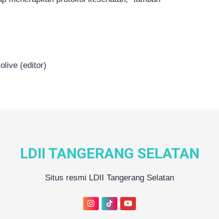
olive (editor)
LDII TANGERANG SELATAN
Situs resmi LDII Tangerang Selatan