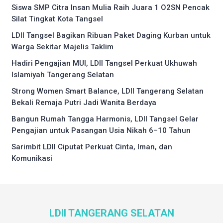
Siswa SMP Citra Insan Mulia Raih Juara 1 O2SN Pencak
Silat Tingkat Kota Tangsel
LDII Tangsel Bagikan Ribuan Paket Daging Kurban untuk
Warga Sekitar Majelis Taklim
Hadiri Pengajian MUI, LDII Tangsel Perkuat Ukhuwah
Islamiyah Tangerang Selatan
Strong Women Smart Balance, LDII Tangerang Selatan
Bekali Remaja Putri Jadi Wanita Berdaya
Bangun Rumah Tangga Harmonis, LDII Tangsel Gelar
Pengajian untuk Pasangan Usia Nikah 6–10 Tahun
Sarimbit LDII Ciputat Perkuat Cinta, Iman, dan
Komunikasi
LDII TANGERANG SELATAN