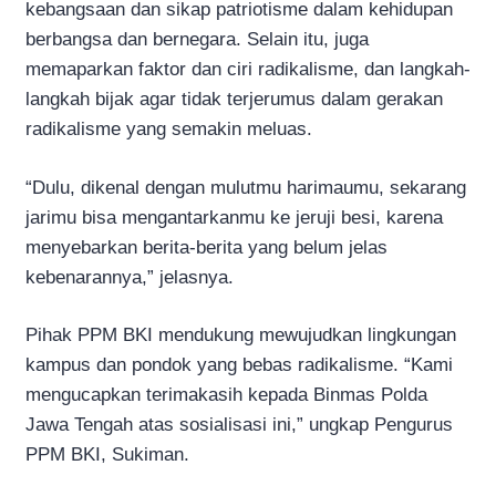
kebangsaan dan sikap patriotisme dalam kehidupan
berbangsa dan bernegara. Selain itu, juga
memaparkan faktor dan ciri radikalisme, dan langkah-
langkah bijak agar tidak terjerumus dalam gerakan
radikalisme yang semakin meluas.
“Dulu, dikenal dengan mulutmu harimaumu, sekarang
jarimu bisa mengantarkanmu ke jeruji besi, karena
menyebarkan berita-berita yang belum jelas
kebenarannya,” jelasnya.
Pihak PPM BKI mendukung mewujudkan lingkungan
kampus dan pondok yang bebas radikalisme. “Kami
mengucapkan terimakasih kepada Binmas Polda
Jawa Tengah atas sosialisasi ini,” ungkap Pengurus
PPM BKI, Sukiman.