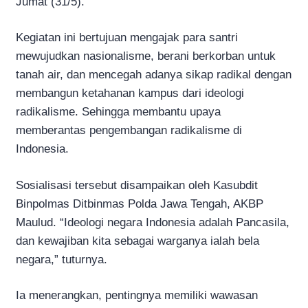
Jumat (31/5).
Kegiatan ini bertujuan mengajak para santri
mewujudkan nasionalisme, berani berkorban untuk
tanah air, dan mencegah adanya sikap radikal dengan
membangun ketahanan kampus dari ideologi
radikalisme. Sehingga membantu upaya
memberantas pengembangan radikalisme di
Indonesia.
Sosialisasi tersebut disampaikan oleh Kasubdit
Binpolmas Ditbinmas Polda Jawa Tengah, AKBP
Maulud. “Ideologi negara Indonesia adalah Pancasila,
dan kewajiban kita sebagai warganya ialah bela
negara,” tuturnya.
Ia menerangkan, pentingnya memiliki wawasan