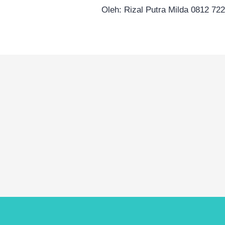
Oleh: Rizal Putra Milda 0812 7229