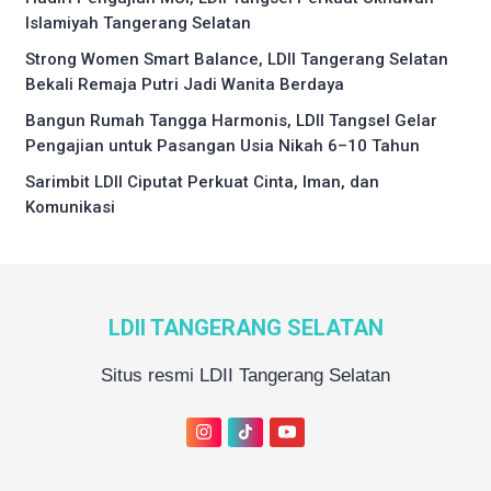
Islamiyah Tangerang Selatan
Strong Women Smart Balance, LDII Tangerang Selatan
Bekali Remaja Putri Jadi Wanita Berdaya
Bangun Rumah Tangga Harmonis, LDII Tangsel Gelar
Pengajian untuk Pasangan Usia Nikah 6–10 Tahun
Sarimbit LDII Ciputat Perkuat Cinta, Iman, dan
Komunikasi
LDII TANGERANG SELATAN
Situs resmi LDII Tangerang Selatan