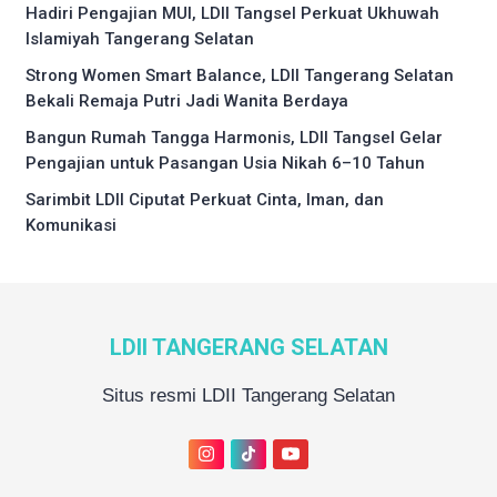
Hadiri Pengajian MUI, LDII Tangsel Perkuat Ukhuwah
Islamiyah Tangerang Selatan
Strong Women Smart Balance, LDII Tangerang Selatan
Bekali Remaja Putri Jadi Wanita Berdaya
Bangun Rumah Tangga Harmonis, LDII Tangsel Gelar
Pengajian untuk Pasangan Usia Nikah 6–10 Tahun
Sarimbit LDII Ciputat Perkuat Cinta, Iman, dan
Komunikasi
LDII TANGERANG SELATAN
Situs resmi LDII Tangerang Selatan