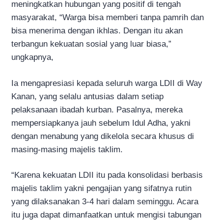
meningkatkan hubungan yang positif di tengah
masyarakat, “Warga bisa memberi tanpa pamrih dan
bisa menerima dengan ikhlas. Dengan itu akan
terbangun kekuatan sosial yang luar biasa,”
ungkapnya,
Ia mengapresiasi kepada seluruh warga LDII di Way
Kanan, yang selalu antusias dalam setiap
pelaksanaan ibadah kurban. Pasalnya, mereka
mempersiapkanya jauh sebelum Idul Adha, yakni
dengan menabung yang dikelola secara khusus di
masing-masing majelis taklim.
“Karena kekuatan LDII itu pada konsolidasi berbasis
majelis taklim yakni pengajian yang sifatnya rutin
yang dilaksanakan 3-4 hari dalam seminggu. Acara
itu juga dapat dimanfaatkan untuk mengisi tabungan