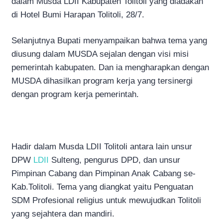
dalam Musda LDII Kabupaten Tolitoli yang diadakan
di Hotel Bumi Harapan Tolitoli, 28/7.
Selanjutnya Bupati menyampaikan bahwa tema yang
diusung dalam MUSDA sejalan dengan visi misi
pemerintah kabupaten. Dan ia mengharapkan dengan
MUSDA dihasilkan program kerja yang tersinergi
dengan program kerja pemerintah.
Hadir dalam Musda LDII Tolitoli antara lain unsur
DPW
LDII
Sulteng, pengurus DPD, dan unsur
Pimpinan Cabang dan Pimpinan Anak Cabang se-
Kab.Tolitoli. Tema yang diangkat yaitu Penguatan
SDM Profesional religius untuk mewujudkan Tolitoli
yang sejahtera dan mandiri.