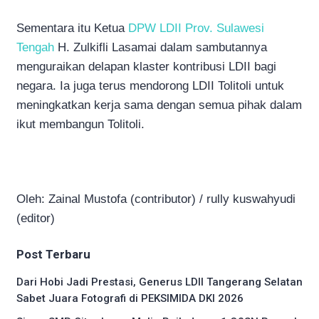
Sementara itu Ketua
DPW LDII Prov. Sulawesi
Tengah
H. Zulkifli Lasamai dalam sambutannya
menguraikan delapan klaster kontribusi LDII bagi
negara. Ia juga terus mendorong LDII Tolitoli untuk
meningkatkan kerja sama dengan semua pihak dalam
ikut membangun Tolitoli.
Oleh: Zainal Mustofa (contributor) / rully kuswahyudi
(editor)
Post Terbaru
Dari Hobi Jadi Prestasi, Generus LDII Tangerang Selatan
Sabet Juara Fotografi di PEKSIMIDA DKI 2026