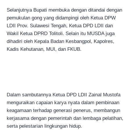
Selanjutnya Bupati membuka dengan ditandai dengan
pemukulan gong yang didampingi oleh Ketua DPW
LDII Prov. Sulawesi Tengah, Ketua DPD LDII dan
Wakil Ketua DPRD Tolitoli. Selain itu MUSDA juga
dihadiri oleh Kepala Badan Kesbangpol, Kapolres,
Kadis Kehutanan, MUI, dan FKUB.
Dalam sambutannya Ketua DPD LDII Zainal Mustofa
menguraikan capaian karya nyata dalam pembinaan
keagamaan terhadap generasi penerus, membangun
kerjasama dengan pemerintah dan lembaga pelatihan,
serta pelestarian lingkungan hidup.