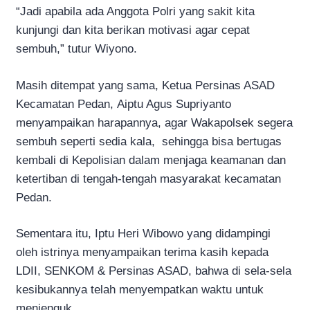
“Jadi apabila ada Anggota Polri yang sakit kita
kunjungi dan kita berikan motivasi agar cepat
sembuh,” tutur Wiyono.
Masih ditempat yang sama, Ketua Persinas ASAD
Kecamatan Pedan, Aiptu Agus Supriyanto
menyampaikan harapannya, agar Wakapolsek segera
sembuh seperti sedia kala, sehingga bisa bertugas
kembali di Kepolisian dalam menjaga keamanan dan
ketertiban di tengah-tengah masyarakat kecamatan
Pedan.
Sementara itu, Iptu Heri Wibowo yang didampingi
oleh istrinya menyampaikan terima kasih kepada
LDII, SENKOM & Persinas ASAD, bahwa di sela-sela
kesibukannya telah menyempatkan waktu untuk
menjenguk.