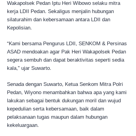
Wakapolsek Pedan Iptu Heri Wibowo selaku mitra
kerja LDII Pedan. Sekaligus menjalin hubungan
silaturahim dan kebersamaan antara LDII dan
Kepolisian.
“Kami bersama Pengurus LDII, SENKOM & Persinas
ASAD mendoakan agar Pak Heri Wakapolsek Pedan
segera sembuh dan dapat beraktivitas seperti sedia
kala,” ujar Suwarto.
Senada dengan Suwarto, Ketua Senkom Mitra Polri
Pedan, Wiyono menambahkan bahwa apa yang kami
lakukan sebagai bentuk dukungan moril dan wujud
kepedulian serta kebersamaan, baik dalam
pelaksanaan tugas maupun dalam hubungan
kekeluargaan.