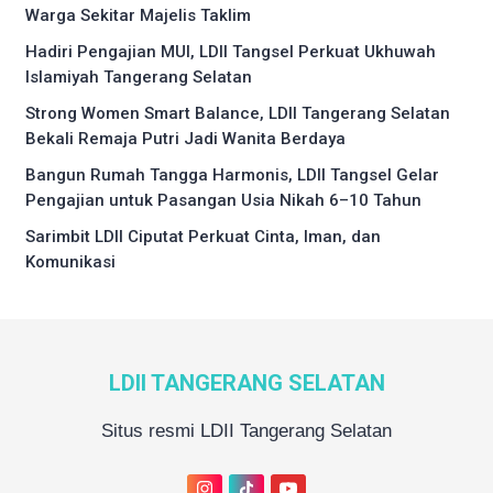
Warga Sekitar Majelis Taklim
Hadiri Pengajian MUI, LDII Tangsel Perkuat Ukhuwah
Islamiyah Tangerang Selatan
Strong Women Smart Balance, LDII Tangerang Selatan
Bekali Remaja Putri Jadi Wanita Berdaya
Bangun Rumah Tangga Harmonis, LDII Tangsel Gelar
Pengajian untuk Pasangan Usia Nikah 6–10 Tahun
Sarimbit LDII Ciputat Perkuat Cinta, Iman, dan
Komunikasi
LDII TANGERANG SELATAN
Situs resmi LDII Tangerang Selatan