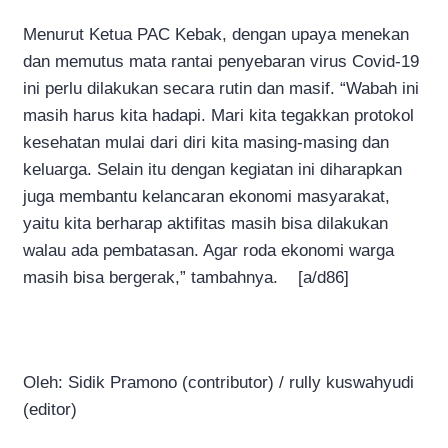
Menurut Ketua PAC Kebak, dengan upaya menekan
dan memutus mata rantai penyebaran virus Covid-19
ini perlu dilakukan secara rutin dan masif. “Wabah ini
masih harus kita hadapi. Mari kita tegakkan protokol
kesehatan mulai dari diri kita masing-masing dan
keluarga. Selain itu dengan kegiatan ini diharapkan
juga membantu kelancaran ekonomi masyarakat,
yaitu kita berharap aktifitas masih bisa dilakukan
walau ada pembatasan. Agar roda ekonomi warga
masih bisa bergerak,” tambahnya. [a/d86]
Oleh: Sidik Pramono (contributor) / rully kuswahyudi
(editor)