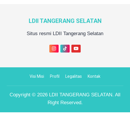
LDII TANGERANG SELATAN
Situs resmi LDII Tangerang Selatan
Visi Misi
Profil
Legalitas
Kontak
Copyright © 2026
LDII TANGERANG SELATAN
. All
Right Reserved.