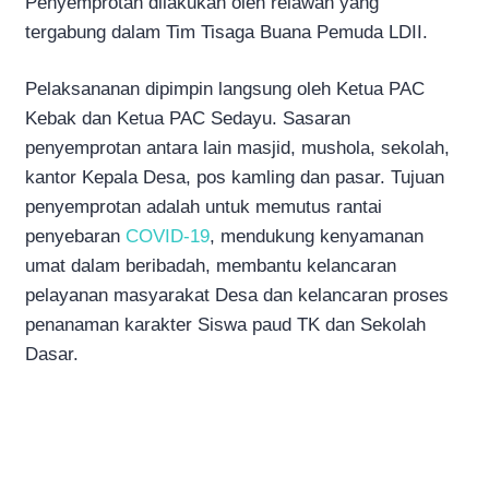
Penyemprotan dilakukan oleh relawan yang
tergabung dalam Tim Tisaga Buana Pemuda LDII.
Pelaksananan dipimpin langsung oleh Ketua PAC
Kebak dan Ketua PAC Sedayu. Sasaran
penyemprotan antara lain masjid, mushola, sekolah,
kantor Kepala Desa, pos kamling dan pasar. Tujuan
penyemprotan adalah untuk memutus rantai
penyebaran
COVID-19
, mendukung kenyamanan
umat dalam beribadah, membantu kelancaran
pelayanan masyarakat Desa dan kelancaran proses
penanaman karakter Siswa paud TK dan Sekolah
Dasar.