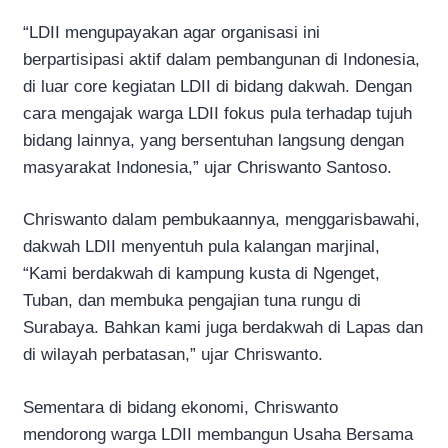
“LDII mengupayakan agar organisasi ini
berpartisipasi aktif dalam pembangunan di Indonesia,
di luar core kegiatan LDII di bidang dakwah. Dengan
cara mengajak warga LDII fokus pula terhadap tujuh
bidang lainnya, yang bersentuhan langsung dengan
masyarakat Indonesia,” ujar Chriswanto Santoso.
Chriswanto dalam pembukaannya, menggarisbawahi,
dakwah LDII menyentuh pula kalangan marjinal,
“Kami berdakwah di kampung kusta di Ngenget,
Tuban, dan membuka pengajian tuna rungu di
Surabaya. Bahkan kami juga berdakwah di Lapas dan
di wilayah perbatasan,” ujar Chriswanto.
Sementara di bidang ekonomi, Chriswanto
mendorong warga LDII membangun Usaha Bersama