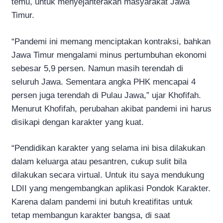
temu, untuk menyejahterakan masyarakat Jawa
Timur.
“Pandemi ini memang menciptakan kontraksi, bahkan
Jawa Timur mengalami minus pertumbuhan ekonomi
sebesar 5,9 persen. Namun masih terendah di
seluruh Jawa. Sementara angka PHK mencapai 4
persen juga terendah di Pulau Jawa,” ujar Khofifah.
Menurut Khofifah, perubahan akibat pandemi ini harus
disikapi dengan karakter yang kuat.
“Pendidikan karakter yang selama ini bisa dilakukan
dalam keluarga atau pesantren, cukup sulit bila
dilakukan secara virtual. Untuk itu saya mendukung
LDII yang mengembangkan aplikasi Pondok Karakter.
Karena dalam pandemi ini butuh kreatifitas untuk
tetap membangun karakter bangsa, di saat