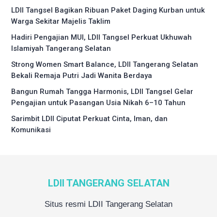
LDII Tangsel Bagikan Ribuan Paket Daging Kurban untuk
Warga Sekitar Majelis Taklim
Hadiri Pengajian MUI, LDII Tangsel Perkuat Ukhuwah
Islamiyah Tangerang Selatan
Strong Women Smart Balance, LDII Tangerang Selatan
Bekali Remaja Putri Jadi Wanita Berdaya
Bangun Rumah Tangga Harmonis, LDII Tangsel Gelar
Pengajian untuk Pasangan Usia Nikah 6–10 Tahun
Sarimbit LDII Ciputat Perkuat Cinta, Iman, dan
Komunikasi
LDII TANGERANG SELATAN
Situs resmi LDII Tangerang Selatan