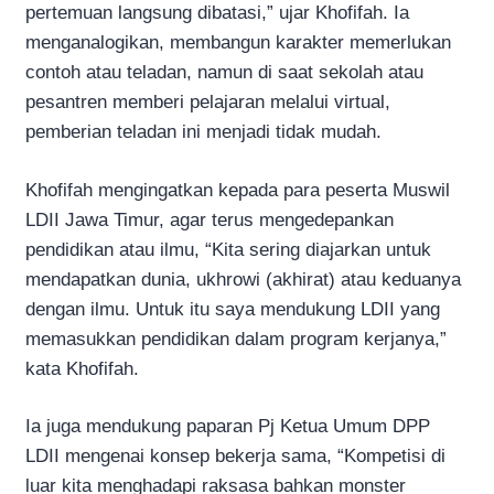
pertemuan langsung dibatasi,” ujar Khofifah. Ia
menganalogikan, membangun karakter memerlukan
contoh atau teladan, namun di saat sekolah atau
pesantren memberi pelajaran melalui virtual,
pemberian teladan ini menjadi tidak mudah.
Khofifah mengingatkan kepada para peserta Muswil
LDII Jawa Timur, agar terus mengedepankan
pendidikan atau ilmu, “Kita sering diajarkan untuk
mendapatkan dunia, ukhrowi (akhirat) atau keduanya
dengan ilmu. Untuk itu saya mendukung LDII yang
memasukkan pendidikan dalam program kerjanya,”
kata Khofifah.
Ia juga mendukung paparan Pj Ketua Umum DPP
LDII mengenai konsep bekerja sama, “Kompetisi di
luar kita menghadapi raksasa bahkan monster