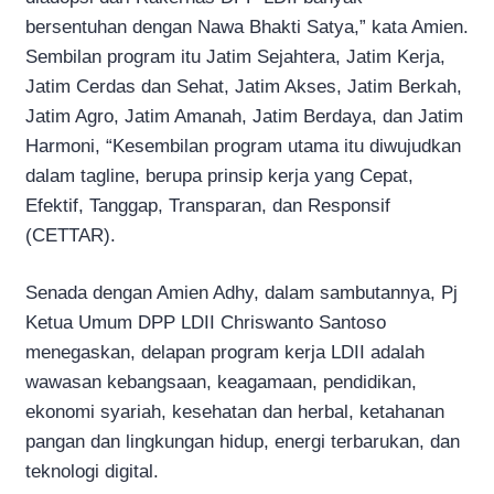
bersentuhan dengan Nawa Bhakti Satya,” kata Amien.
Sembilan program itu Jatim Sejahtera, Jatim Kerja,
Jatim Cerdas dan Sehat, Jatim Akses, Jatim Berkah,
Jatim Agro, Jatim Amanah, Jatim Berdaya, dan Jatim
Harmoni, “Kesembilan program utama itu diwujudkan
dalam tagline, berupa prinsip kerja yang Cepat,
Efektif, Tanggap, Transparan, dan Responsif
(CETTAR).
Senada dengan Amien Adhy, dalam sambutannya, Pj
Ketua Umum DPP LDII Chriswanto Santoso
menegaskan, delapan program kerja LDII adalah
wawasan kebangsaan, keagamaan, pendidikan,
ekonomi syariah, kesehatan dan herbal, ketahanan
pangan dan lingkungan hidup, energi terbarukan, dan
teknologi digital.