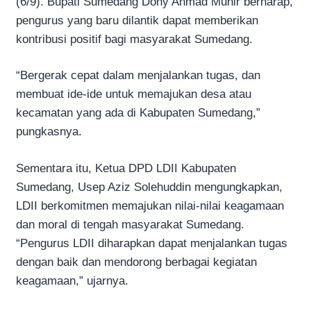
(6/9). Bupati Sumedang Dony Ahmad Munir berharap,
pengurus yang baru dilantik dapat memberikan
kontribusi positif bagi masyarakat Sumedang.
“Bergerak cepat dalam menjalankan tugas, dan
membuat ide-ide untuk memajukan desa atau
kecamatan yang ada di Kabupaten Sumedang,”
pungkasnya.
Sementara itu, Ketua DPD LDII Kabupaten
Sumedang, Usep Aziz Solehuddin mengungkapkan,
LDII berkomitmen memajukan nilai-nilai keagamaan
dan moral di tengah masyarakat Sumedang.
“Pengurus LDII diharapkan dapat menjalankan tugas
dengan baik dan mendorong berbagai kegiatan
keagamaan,” ujarnya.