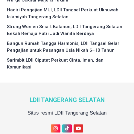
Hadiri Pengajian MUI, LDII Tangsel Perkuat Ukhuwah
Islamiyah Tangerang Selatan
Strong Women Smart Balance, LDII Tangerang Selatan
Bekali Remaja Putri Jadi Wanita Berdaya
Bangun Rumah Tangga Harmonis, LDII Tangsel Gelar
Pengajian untuk Pasangan Usia Nikah 6–10 Tahun
Sarimbit LDII Ciputat Perkuat Cinta, Iman, dan
Komunikasi
LDII TANGERANG SELATAN
Situs resmi LDII Tangerang Selatan