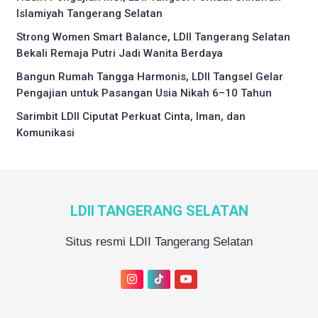
Islamiyah Tangerang Selatan
Strong Women Smart Balance, LDII Tangerang Selatan
Bekali Remaja Putri Jadi Wanita Berdaya
Bangun Rumah Tangga Harmonis, LDII Tangsel Gelar
Pengajian untuk Pasangan Usia Nikah 6–10 Tahun
Sarimbit LDII Ciputat Perkuat Cinta, Iman, dan
Komunikasi
LDII TANGERANG SELATAN
Situs resmi LDII Tangerang Selatan