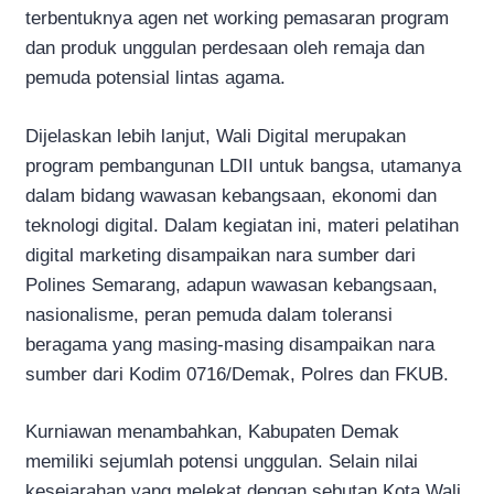
terbentuknya agen net working pemasaran program
dan produk unggulan perdesaan oleh remaja dan
pemuda potensial lintas agama.
Dijelaskan lebih lanjut, Wali Digital merupakan
program pembangunan LDII untuk bangsa, utamanya
dalam bidang wawasan kebangsaan, ekonomi dan
teknologi digital. Dalam kegiatan ini, materi pelatihan
digital marketing disampaikan nara sumber dari
Polines Semarang, adapun wawasan kebangsaan,
nasionalisme, peran pemuda dalam toleransi
beragama yang masing-masing disampaikan nara
sumber dari Kodim 0716/Demak, Polres dan FKUB.
Kurniawan menambahkan, Kabupaten Demak
memiliki sejumlah potensi unggulan. Selain nilai
kesejarahan yang melekat dengan sebutan Kota Wali