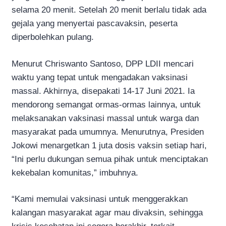
selama 20 menit. Setelah 20 menit berlalu tidak ada
gejala yang menyertai pascavaksin, peserta
diperbolehkan pulang.
Menurut Chriswanto Santoso, DPP LDII mencari
waktu yang tepat untuk mengadakan vaksinasi
massal. Akhirnya, disepakati 14-17 Juni 2021. Ia
mendorong semangat ormas-ormas lainnya, untuk
melaksanakan vaksinasi massal untuk warga dan
masyarakat pada umumnya. Menurutnya, Presiden
Jokowi menargetkan 1 juta dosis vaksin setiap hari,
“Ini perlu dukungan semua pihak untuk menciptakan
kekebalan komunitas,” imbuhnya.
“Kami memulai vaksinasi untuk menggerakkan
kalangan masyarakat agar mau divaksin, sehingga