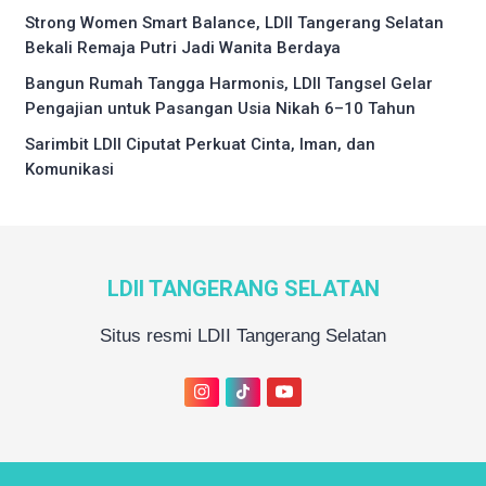
Strong Women Smart Balance, LDII Tangerang Selatan
Bekali Remaja Putri Jadi Wanita Berdaya
Bangun Rumah Tangga Harmonis, LDII Tangsel Gelar
Pengajian untuk Pasangan Usia Nikah 6–10 Tahun
Sarimbit LDII Ciputat Perkuat Cinta, Iman, dan
Komunikasi
LDII TANGERANG SELATAN
Situs resmi LDII Tangerang Selatan