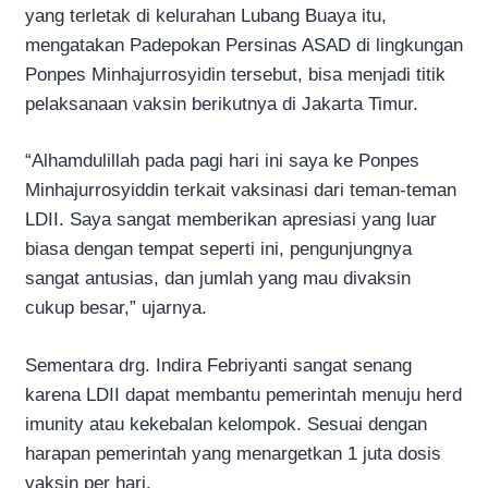
yang terletak di kelurahan Lubang Buaya itu,
mengatakan Padepokan Persinas ASAD di lingkungan
Ponpes Minhajurrosyidin tersebut, bisa menjadi titik
pelaksanaan vaksin berikutnya di Jakarta Timur.
“Alhamdulillah pada pagi hari ini saya ke Ponpes
Minhajurrosyiddin terkait vaksinasi dari teman-teman
LDII. Saya sangat memberikan apresiasi yang luar
biasa dengan tempat seperti ini, pengunjungnya
sangat antusias, dan jumlah yang mau divaksin
cukup besar,” ujarnya.
Sementara drg. Indira Febriyanti sangat senang
karena LDII dapat membantu pemerintah menuju herd
imunity atau kekebalan kelompok. Sesuai dengan
harapan pemerintah yang menargetkan 1 juta dosis
vaksin per hari.