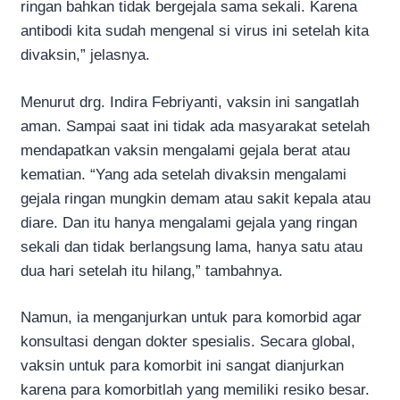
ringan bahkan tidak bergejala sama sekali. Karena
antibodi kita sudah mengenal si virus ini setelah kita
divaksin,” jelasnya.
Menurut drg. Indira Febriyanti, vaksin ini sangatlah
aman. Sampai saat ini tidak ada masyarakat setelah
mendapatkan vaksin mengalami gejala berat atau
kematian. “Yang ada setelah divaksin mengalami
gejala ringan mungkin demam atau sakit kepala atau
diare. Dan itu hanya mengalami gejala yang ringan
sekali dan tidak berlangsung lama, hanya satu atau
dua hari setelah itu hilang,” tambahnya.
Namun, ia menganjurkan untuk para komorbid agar
konsultasi dengan dokter spesialis. Secara global,
vaksin untuk para komorbit ini sangat dianjurkan
karena para komorbitlah yang memiliki resiko besar.