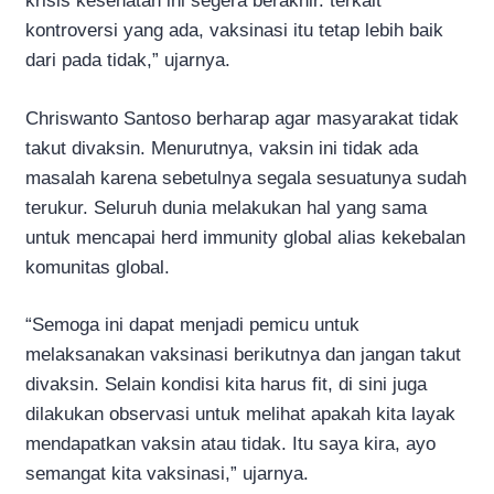
krisis kesehatan ini segera berakhir. terkait
kontroversi yang ada, vaksinasi itu tetap lebih baik
dari pada tidak,” ujarnya.
Chriswanto Santoso berharap agar masyarakat tidak
takut divaksin. Menurutnya, vaksin ini tidak ada
masalah karena sebetulnya segala sesuatunya sudah
terukur. Seluruh dunia melakukan hal yang sama
untuk mencapai herd immunity global alias kekebalan
komunitas global.
“Semoga ini dapat menjadi pemicu untuk
melaksanakan vaksinasi berikutnya dan jangan takut
divaksin. Selain kondisi kita harus fit, di sini juga
dilakukan observasi untuk melihat apakah kita layak
mendapatkan vaksin atau tidak. Itu saya kira, ayo
semangat kita vaksinasi,” ujarnya.