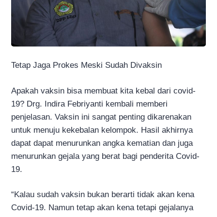
Tetap Jaga Prokes Meski Sudah Divaksin
Apakah vaksin bisa membuat kita kebal dari covid-
19? Drg. Indira Febriyanti kembali memberi
penjelasan. Vaksin ini sangat penting dikarenakan
untuk menuju kekebalan kelompok. Hasil akhirnya
dapat dapat menurunkan angka kematian dan juga
menurunkan gejala yang berat bagi penderita Covid-
19.
“Kalau sudah vaksin bukan berarti tidak akan kena
Covid-19. Namun tetap akan kena tetapi gejalanya