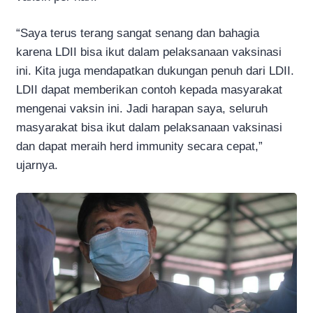
“Saya terus terang sangat senang dan bahagia
karena LDII bisa ikut dalam pelaksanaan vaksinasi
ini. Kita juga mendapatkan dukungan penuh dari LDII.
LDII dapat memberikan contoh kepada masyarakat
mengenai vaksin ini. Jadi harapan saya, seluruh
masyarakat bisa ikut dalam pelaksanaan vaksinasi
dan dapat meraih herd immunity secara cepat,”
ujarnya.