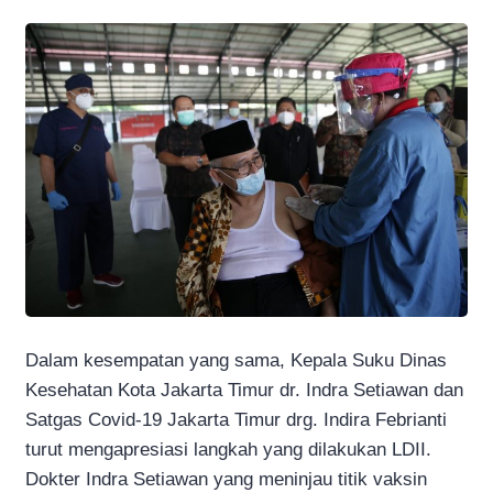
Dalam kesempatan yang sama, Kepala Suku Dinas
Kesehatan Kota Jakarta Timur dr. Indra Setiawan dan
Satgas Covid-19 Jakarta Timur drg. Indira Febrianti
turut mengapresiasi langkah yang dilakukan LDII.
Dokter Indra Setiawan yang meninjau titik vaksin