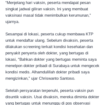
“Menjelang hari vaksin, peserta mendapat pesan
singkat jadwal giliran vaksin. Ini yang membuat
vaksinasi masal tidak menimbulkan kerumunan,”
ujarnya.
Sesampai di lokasi, peserta cukup membawa KTP
untuk mendaftar ulang. Sebelum divaksin, peserta
dilakukan screening terkait kondisi kesehatan dan
penyakit penyerta oleh dokter, yang bertugas di
lokasi, “Bahkan dokter yang bertugas meminta saya
menelpon dokter pribadi di Surabaya untuk mengecek
kondisi medis. Alhamdulillah dokter pribadi saya
mengizinkan,” ujar Chriswanto Santoso.
Setelah persyaratan terpenuhi, peserta vaksin pun
disuntik vaksin. Usai divaksin, mereka diminta dokter
yang bertugas untuk menunggu di pos observasi