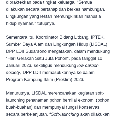
dipraktekkan pada tingkat keluarga, “Semua
dilakukan secara bertahap dan berkesinambungan.
Lingkungan yang lestari memungkinkan manusia
hidup nyaman,” tutupnya.
Sementara itu, Koordinator Bidang Litbang, IPTEK,
Sumber Daya Alam dan Lingkungan Hidup (LISDAL)
DPP LDII Sudarsono mengatakan, dalam mendukung
“Hari Gerakan Satu Juta Pohon”, pada tanggal 10
Januari 2023, sekaligus mendukung
low carbon
society
, DPP LDII memasukkannya ke dalam
Program Kampung Iklim (Proklim) 2023.
Menurutnya, LISDAL merencanakan kegiatan soft-
launching penanaman pohon bernilai ekonomi (pohon
buah-buahan) dan mempunyai fungsi konservasi
secara berkelanjutan. “
Soft-launching
akan dilakukan