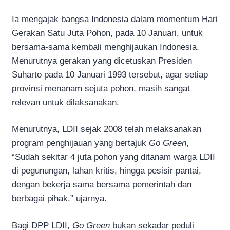
Ia mengajak bangsa Indonesia dalam momentum Hari
Gerakan Satu Juta Pohon, pada 10 Januari, untuk
bersama-sama kembali menghijaukan Indonesia.
Menurutnya gerakan yang dicetuskan Presiden
Suharto pada 10 Januari 1993 tersebut, agar setiap
provinsi menanam sejuta pohon, masih sangat
relevan untuk dilaksanakan.
Menurutnya, LDII sejak 2008 telah melaksanakan
program penghijauan yang bertajuk
Go Green
,
“Sudah sekitar 4 juta pohon yang ditanam warga LDII
di pegunungan, lahan kritis, hingga pesisir pantai,
dengan bekerja sama bersama pemerintah dan
berbagai pihak,” ujarnya.
Bagi DPP LDII,
Go Green
bukan sekadar peduli