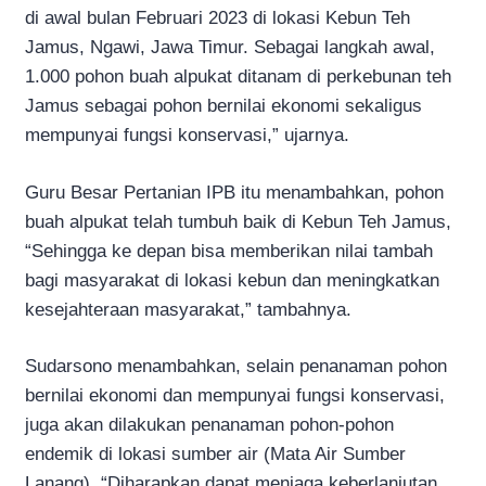
di awal bulan Februari 2023 di lokasi Kebun Teh
Jamus, Ngawi, Jawa Timur. Sebagai langkah awal,
1.000 pohon buah alpukat ditanam di perkebunan teh
Jamus sebagai pohon bernilai ekonomi sekaligus
mempunyai fungsi konservasi,” ujarnya.
Guru Besar Pertanian IPB itu menambahkan, pohon
buah alpukat telah tumbuh baik di Kebun Teh Jamus,
“Sehingga ke depan bisa memberikan nilai tambah
bagi masyarakat di lokasi kebun dan meningkatkan
kesejahteraan masyarakat,” tambahnya.
Sudarsono menambahkan, selain penanaman pohon
bernilai ekonomi dan mempunyai fungsi konservasi,
juga akan dilakukan penanaman pohon-pohon
endemik di lokasi sumber air (Mata Air Sumber
Lanang). “Diharapkan dapat menjaga keberlanjutan