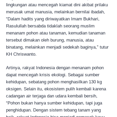
lingkungan atau mencegah kiamat dini akibat prilaku
merusak umat manusia, melainkan bernilai ibadah,
“Dalam hadits yang diriwayatkan Imam Bukhari,
Rasulullah bersabda tidaklah seorang muslim
menanam pohon atau tanaman, kemudian tanaman
tersebut dimakan oleh burung, manusia, atau
binatang, melainkan menjadi sedekah baginya,” tutur
KH Chriswanto.
Artinya, rakyat Indonesia dengan menanam pohon
dapat mencegah krisis ekologi. Sebagai sumber
kehidupan, sebatang pohon menghasilkan 130 kg
oksigen. Selain itu, ekosistem pulih kembali karena
cadangan air terjaga dan udara kembali bersih,
“Pohon bukan hanya sumber kehidupan, tapi juga
penghidupan. Dengan sistem tebang tanam yang