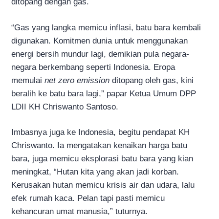
ditopang dengan gas.
“Gas yang langka memicu inflasi, batu bara kembali
digunakan. Komitmen dunia untuk menggunakan
energi bersih mundur lagi, demikian pula negara-
negara berkembang seperti Indonesia. Eropa
memulai
net zero emission
ditopang oleh gas, kini
beralih ke batu bara lagi,” papar Ketua Umum DPP
LDII KH Chriswanto Santoso.
Imbasnya juga ke Indonesia, begitu pendapat KH
Chriswanto. Ia mengatakan kenaikan harga batu
bara, juga memicu eksplorasi batu bara yang kian
meningkat, “Hutan kita yang akan jadi korban.
Kerusakan hutan memicu krisis air dan udara, lalu
efek rumah kaca. Pelan tapi pasti memicu
kehancuran umat manusia,” tuturnya.