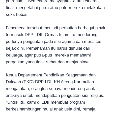
putri hamil. Sementara masyarakat atau keluarga,
tidak mengetahui putra atau putri mereka melakukan
seks bebas.
Fenomena tersebut menjadi perhatian berbagai pihak,
termasuk DPP LDII. Ormas Islam itu mendorong
perlunya penguatan pada sisi agama dan moralitas
sejak dini. Pemahaman itu harus dimulai dari
keluarga, agar putra-putri mereka memahami
pergaulan yang tidak sehat dan menjauhinya.
Ketua Departement Pendidikan Keagamaan dan
Dakwah (PKD) DPP LDII KH Aceng Karimullah
mengatakan, orangtua supaya mendorong anak-
anaknya untuk mendapatkan penguatan sisi religius,
“Untuk itu, kami di LDII membuat program
berkesinambungan mulai anak usia dini, remaja,