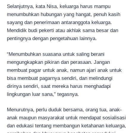
Selanjutnya, kata Nisa, keluarga harus mampu
menumbuhkan hubungan yang hangat, penuh kasih
sayang dan penerimaan antaranggota keluarga.
Mendidik budi pekerti atau akhlak sama besar dan
pentingnya dengan pengetahuan lainnya.
“Menumbuhkan suasana untuk saling berani
mengungkapkan pikiran dan perasaan. Jangan
membuat pagar untuk anak, namun ajari anak untuk
bisa membuat pagarnya sendiri, dan melindungi
dirinya sendiri, saat mereka harus menghadapi
lingkungan luar sana,” tegasnya.
Menurutnya, perlu duduk bersama, orang tua, anak-
anak maupun masyarakat untuk mendapat sosialisasi
dan edukasi tentang membangun ketahanan keluarga,