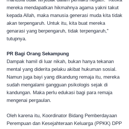
mereka mendapatkan hikmahnya agama yakni takut
kepada Allah, maka manusia generasi muda kita tidak
akan terpengaruh. Untuk itu, kita buat mereka
genarasi yang berpengaruh, tidak terpengaruh,”
tutupnya.
PR Bagi Orang Sekampung
Dampak hamil di luar nikah, bukan hanya tekanan
mental yang diderita pelaku akibat hukuman sosial.
Namun juga bayi yang dikandung remaja itu, mereka
sudah mengalami gangguan psikologis sejak di
kandungan. Maka perlu edukasi bagi para remaja
mengenai pergaulan.
Oleh karena itu, Koordinator Bidang Pemberdayaan
Perempuan dan Kesejahteraan Keluarga (PPKK) DPP