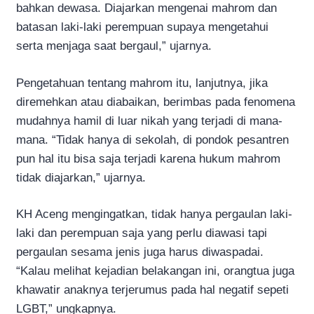
bahkan dewasa. Diajarkan mengenai mahrom dan
batasan laki-laki perempuan supaya mengetahui
serta menjaga saat bergaul,” ujarnya.
Pengetahuan tentang mahrom itu, lanjutnya, jika
diremehkan atau diabaikan, berimbas pada fenomena
mudahnya hamil di luar nikah yang terjadi di mana-
mana. “Tidak hanya di sekolah, di pondok pesantren
pun hal itu bisa saja terjadi karena hukum mahrom
tidak diajarkan,” ujarnya.
KH Aceng mengingatkan, tidak hanya pergaulan laki-
laki dan perempuan saja yang perlu diawasi tapi
pergaulan sesama jenis juga harus diwaspadai.
“Kalau melihat kejadian belakangan ini, orangtua juga
khawatir anaknya terjerumus pada hal negatif sepeti
LGBT,” ungkapnya.