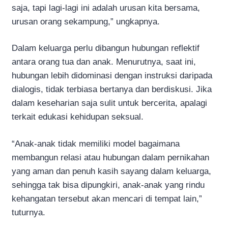
saja, tapi lagi-lagi ini adalah urusan kita bersama,
urusan orang sekampung,” ungkapnya.
Dalam keluarga perlu dibangun hubungan reflektif
antara orang tua dan anak. Menurutnya, saat ini,
hubungan lebih didominasi dengan instruksi daripada
dialogis, tidak terbiasa bertanya dan berdiskusi. Jika
dalam keseharian saja sulit untuk bercerita, apalagi
terkait edukasi kehidupan seksual.
“Anak-anak tidak memiliki model bagaimana
membangun relasi atau hubungan dalam pernikahan
yang aman dan penuh kasih sayang dalam keluarga,
sehingga tak bisa dipungkiri, anak-anak yang rindu
kehangatan tersebut akan mencari di tempat lain,”
tuturnya.