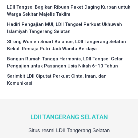
LDII Tangsel Bagikan Ribuan Paket Daging Kurban untuk
Warga Sekitar Majelis Taklim
Hadiri Pengajian MUI, LDII Tangsel Perkuat Ukhuwah
Islamiyah Tangerang Selatan
Strong Women Smart Balance, LDII Tangerang Selatan
Bekali Remaja Putri Jadi Wanita Berdaya
Bangun Rumah Tangga Harmonis, LDII Tangsel Gelar
Pengajian untuk Pasangan Usia Nikah 6–10 Tahun
Sarimbit LDII Ciputat Perkuat Cinta, Iman, dan
Komunikasi
LDII TANGERANG SELATAN
Situs resmi LDII Tangerang Selatan