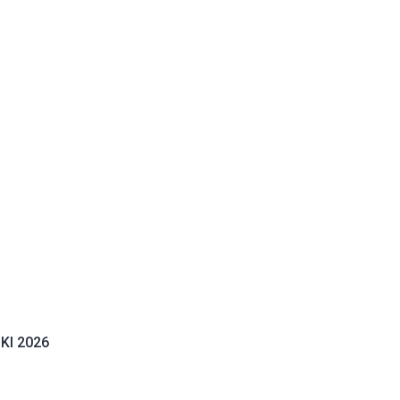
DKI 2026