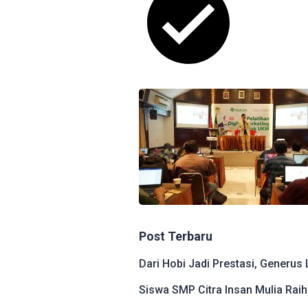
Post Terbaru
Dari Hobi Jadi Prestasi, Generus
Siswa SMP Citra Insan Mulia Raih