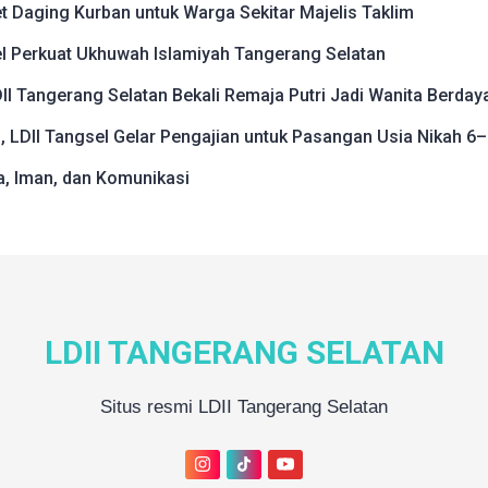
t Daging Kurban untuk Warga Sekitar Majelis Taklim
sel Perkuat Ukhuwah Islamiyah Tangerang Selatan
I Tangerang Selatan Bekali Remaja Putri Jadi Wanita Berday
LDII Tangsel Gelar Pengajian untuk Pasangan Usia Nikah 6
ta, Iman, dan Komunikasi
LDII TANGERANG SELATAN
Situs resmi LDII Tangerang Selatan