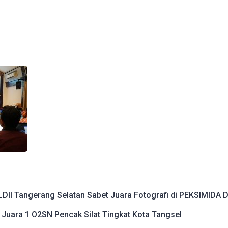
 LDII Tangerang Selatan Sabet Juara Fotografi di PEKSIMIDA 
 Juara 1 O2SN Pencak Silat Tingkat Kota Tangsel