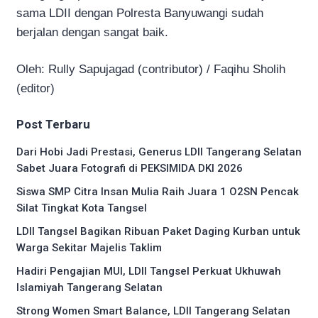
sama LDII dengan Polresta Banyuwangi sudah
berjalan dengan sangat baik.
Oleh: Rully Sapujagad (contributor) / Faqihu Sholih
(editor)
Post Terbaru
Dari Hobi Jadi Prestasi, Generus LDII Tangerang Selatan
Sabet Juara Fotografi di PEKSIMIDA DKI 2026
Siswa SMP Citra Insan Mulia Raih Juara 1 O2SN Pencak
Silat Tingkat Kota Tangsel
LDII Tangsel Bagikan Ribuan Paket Daging Kurban untuk
Warga Sekitar Majelis Taklim
Hadiri Pengajian MUI, LDII Tangsel Perkuat Ukhuwah
Islamiyah Tangerang Selatan
Strong Women Smart Balance, LDII Tangerang Selatan