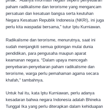
pihak. “Adanya informasi negatif seperti penyebaran
paham radikalisme dan terorisme yang mengancam
persatuan dan kesatuan bangsa serta keutuhan
Negara Kesatuan Republik Indonesia (NKRI), ini juga
perlu kita waspadai bersama,” tutur Iptu Kurniawan.
Radikalisme dan terorisme, menurutnya, saat ini
sudah menjangkiti semua golongan mulai dunia
pendidikan, para pengusaha maupun aparat
keamanan negara. “Dalam upaya mencegah
penyebaran-penyebaran paham radikalisme dan
terorisme, warga perlu pemahaman agama secara
khafah,” tambahnya.
Untuk hal itu, kata Iptu Kurniawan, perlu adanya
kesadaran bahwa negara Indonesia adalah Bhineka
Tunggal Ika yang perlu diterapkan dalam kehiduapan