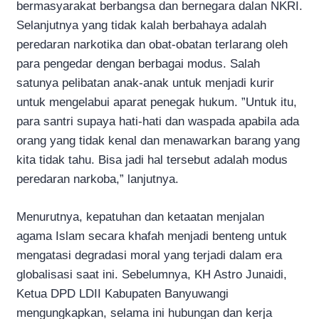
bermasyarakat berbangsa dan bernegara dalan NKRI.
Selanjutnya yang tidak kalah berbahaya adalah
peredaran narkotika dan obat-obatan terlarang oleh
para pengedar dengan berbagai modus. Salah
satunya pelibatan anak-anak untuk menjadi kurir
untuk mengelabui aparat penegak hukum. ”Untuk itu,
para santri supaya hati-hati dan waspada apabila ada
orang yang tidak kenal dan menawarkan barang yang
kita tidak tahu. Bisa jadi hal tersebut adalah modus
peredaran narkoba,” lanjutnya.
Menurutnya, kepatuhan dan ketaatan menjalan
agama Islam secara khafah menjadi benteng untuk
mengatasi degradasi moral yang terjadi dalam era
globalisasi saat ini. Sebelumnya, KH Astro Junaidi,
Ketua DPD LDII Kabupaten Banyuwangi
mengungkapkan, selama ini hubungan dan kerja