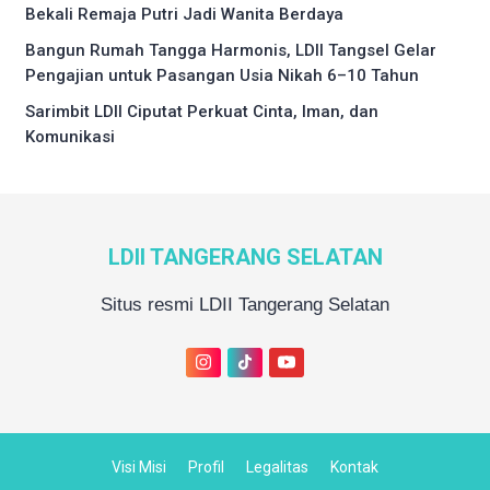
Bekali Remaja Putri Jadi Wanita Berdaya
Bangun Rumah Tangga Harmonis, LDII Tangsel Gelar
Pengajian untuk Pasangan Usia Nikah 6–10 Tahun
Sarimbit LDII Ciputat Perkuat Cinta, Iman, dan
Komunikasi
LDII TANGERANG SELATAN
Situs resmi LDII Tangerang Selatan
Visi Misi
Profil
Legalitas
Kontak