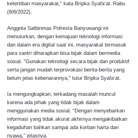
ketertiban masyarakat,” kata Bripka Syafa’at, Rabu
(8/6/2022).
Anggota Satbinmas Polresta Banyuwangi ini
menuturkan, dengan kemajuan teknologi informasi
dan dalam era digital saat ini, masyarakat termasuk
para santri diharapkan bisa bijak dalam bermedia
sosial. ”Gunakan teknologi secara bijak dan produktif
serta jangan mudah terprovokasi berita-berita yang
belum jelas kebenarannya,” tutur Bripka Syafa’at.
Ia mengungkapkan, terkadang masalah muncul
karena ada pihak yang tidak bijak dalam
menggunakan media sosial. “Dengan menyebarkan
informasi yang tidak akurat akhirnya mengakibatkan
kegaduhan bahkan sampai ada korban harta dan
nyawa,” jelasnya.