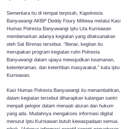
Sementara itu di tempat terpisah, Kapolresta
Banyuwangi AKBP Deddy Foury Millewa melalui Kasi
Humas Polresta Banyuwangi Iptu Lita Kurniawan
membenarkan adanya kegiatan yang dilaksanakan
oleh Sat Binmas tersebut. “Benar, kegitan itu
merupakan program kegiatan rutin Polresta
Banyuwangi dalam upaya mewujudkan keamanan,
ketenteraman, dan ketertiban masyarakat,” kata Iptu
Kurniawan.
Kasi Humas Polresta Banyuwangi itu menambahkan,
dalam kegiatan tersebut diharapkan kalangan santri
menjadi pelopor dalam menaati aturan dan hukum
yang ada. Mudahnya mengakses informasi digital
menurut Iptu Kurniawan butuh kewaspadaan semua