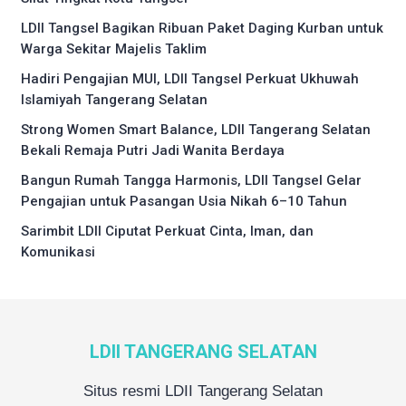
LDII Tangsel Bagikan Ribuan Paket Daging Kurban untuk
Warga Sekitar Majelis Taklim
Hadiri Pengajian MUI, LDII Tangsel Perkuat Ukhuwah
Islamiyah Tangerang Selatan
Strong Women Smart Balance, LDII Tangerang Selatan
Bekali Remaja Putri Jadi Wanita Berdaya
Bangun Rumah Tangga Harmonis, LDII Tangsel Gelar
Pengajian untuk Pasangan Usia Nikah 6–10 Tahun
Sarimbit LDII Ciputat Perkuat Cinta, Iman, dan
Komunikasi
LDII TANGERANG SELATAN
Situs resmi LDII Tangerang Selatan