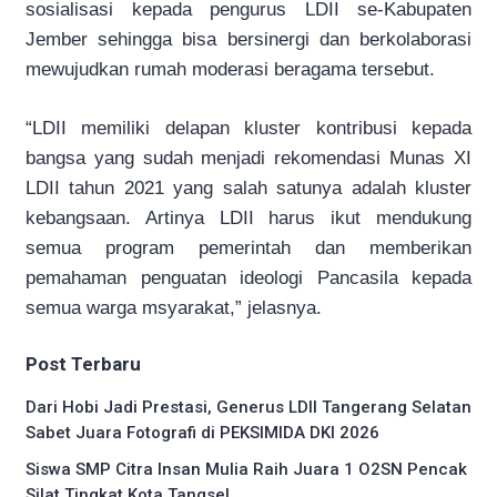
sosialisasi kepada pengurus LDII se-Kabupaten
Jember sehingga bisa bersinergi dan berkolaborasi
mewujudkan rumah moderasi beragama tersebut.
“LDII memiliki delapan kluster kontribusi kepada
bangsa yang sudah menjadi rekomendasi Munas XI
LDII tahun 2021 yang salah satunya adalah kluster
kebangsaan. Artinya LDII harus ikut mendukung
semua program pemerintah dan memberikan
pemahaman penguatan ideologi Pancasila kepada
semua warga msyarakat,” jelasnya.
Post Terbaru
Dari Hobi Jadi Prestasi, Generus LDII Tangerang Selatan
Sabet Juara Fotografi di PEKSIMIDA DKI 2026
Siswa SMP Citra Insan Mulia Raih Juara 1 O2SN Pencak
Silat Tingkat Kota Tangsel