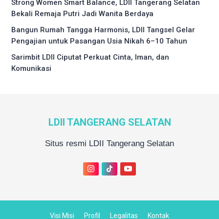
Strong Women Smart Balance, LDII Tangerang Selatan
Bekali Remaja Putri Jadi Wanita Berdaya
Bangun Rumah Tangga Harmonis, LDII Tangsel Gelar
Pengajian untuk Pasangan Usia Nikah 6–10 Tahun
Sarimbit LDII Ciputat Perkuat Cinta, Iman, dan
Komunikasi
LDII TANGERANG SELATAN
Situs resmi LDII Tangerang Selatan
Visi Misi
Profil
Legalitas
Kontak