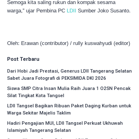
Semoga kita saling rukun dan kompak sesama
warga,” ujar Pembina PC
LDII
Sumber Joko Susanto.
Oleh: Erawan (contributor) / rully kuswahyudi (editor)
Post Terbaru
Dari Hobi Jadi Prestasi, Generus LDII Tangerang Selatan
Sabet Juara Fotografi di PEKSIMIDA DKI 2026
Siswa SMP Citra Insan Mulia Raih Juara 1 O2SN Pencak
Silat Tingkat Kota Tangsel
LDII Tangsel Bagikan Ribuan Paket Daging Kurban untuk
Warga Sekitar Majelis Taklim
Hadiri Pengajian MUI, LDII Tangsel Perkuat Ukhuwah
Islamiyah Tangerang Selatan