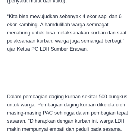
(penyakit mulut dan kuku).
“Kita bisa mewujudkan sebanyak 4 ekor sapi dan 6
ekor kambing. Alhamdulillah warga semnagat
menabung untuk bisa melaksanakan kurban dan saat
pelaksanaan kurban, warga juga semangat berbagi,”
ujar Ketua PC LDII Sumber Erawan.
Dalam pembagian daging kurban sekitar 500 bungkus
untuk warga. Pembagian daging kurban dikelola oleh
masing-masing PAC sehingga dalam pembagian tepat
sasaran. “Diharapkan dengan kurban ini, warga LDII
makin mempunyai empati dan peduli pada sesama.