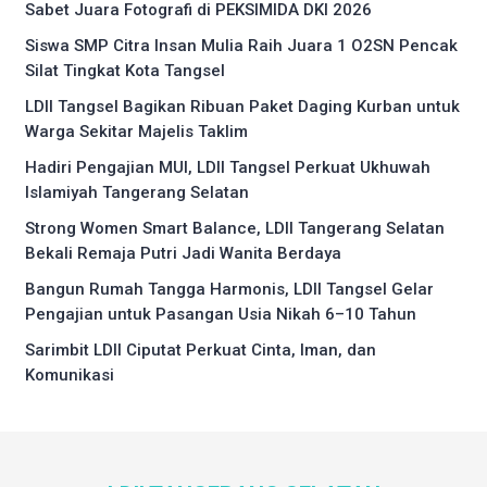
Sabet Juara Fotografi di PEKSIMIDA DKI 2026
Siswa SMP Citra Insan Mulia Raih Juara 1 O2SN Pencak
Silat Tingkat Kota Tangsel
LDII Tangsel Bagikan Ribuan Paket Daging Kurban untuk
Warga Sekitar Majelis Taklim
Hadiri Pengajian MUI, LDII Tangsel Perkuat Ukhuwah
Islamiyah Tangerang Selatan
Strong Women Smart Balance, LDII Tangerang Selatan
Bekali Remaja Putri Jadi Wanita Berdaya
Bangun Rumah Tangga Harmonis, LDII Tangsel Gelar
Pengajian untuk Pasangan Usia Nikah 6–10 Tahun
Sarimbit LDII Ciputat Perkuat Cinta, Iman, dan
Komunikasi