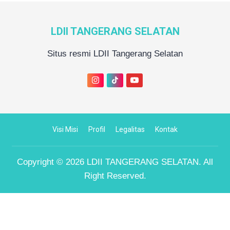
LDII TANGERANG SELATAN
Situs resmi LDII Tangerang Selatan
Visi Misi
Profil
Legalitas
Kontak
Copyright © 2026
LDII TANGERANG SELATAN
. All
Right Reserved.