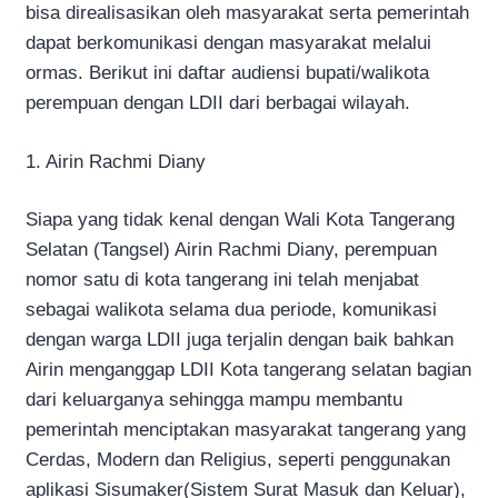
bisa direalisasikan oleh masyarakat serta pemerintah
dapat berkomunikasi dengan masyarakat melalui
ormas. Berikut ini daftar audiensi bupati/walikota
perempuan dengan LDII dari berbagai wilayah.
1. Airin Rachmi Diany
Siapa yang tidak kenal dengan Wali Kota Tangerang
Selatan (Tangsel) Airin Rachmi Diany, perempuan
nomor satu di kota tangerang ini telah menjabat
sebagai walikota selama dua periode, komunikasi
dengan warga LDII juga terjalin dengan baik bahkan
Airin menganggap LDII Kota tangerang selatan bagian
dari keluarganya sehingga mampu membantu
pemerintah menciptakan masyarakat tangerang yang
Cerdas, Modern dan Religius, seperti penggunakan
aplikasi Sisumaker(Sistem Surat Masuk dan Keluar),