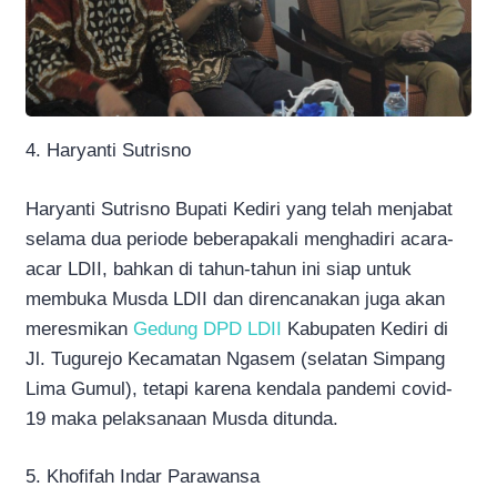
4. Haryanti Sutrisno
Haryanti Sutrisno Bupati Kediri yang telah menjabat
selama dua periode beberapakali menghadiri acara-
acar LDII, bahkan di tahun-tahun ini siap untuk
membuka Musda LDII dan direncanakan juga akan
meresmikan
Gedung DPD LDII
Kabupaten Kediri di
Jl. Tugurejo Kecamatan Ngasem (selatan Simpang
Lima Gumul), tetapi karena kendala pandemi covid-
19 maka pelaksanaan Musda ditunda.
5. Khofifah Indar Parawansa