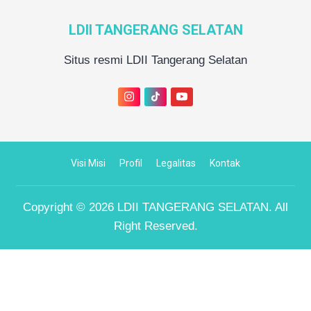
LDII TANGERANG SELATAN
Situs resmi LDII Tangerang Selatan
Visi Misi
Profil
Legalitas
Kontak
Copyright © 2026
LDII TANGERANG SELATAN
. All
Right Reserved.