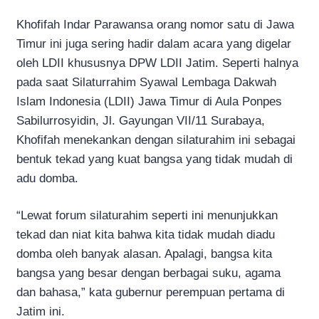
Khofifah Indar Parawansa orang nomor satu di Jawa
Timur ini juga sering hadir dalam acara yang digelar
oleh LDII khususnya DPW LDII Jatim. Seperti halnya
pada saat Silaturrahim Syawal Lembaga Dakwah
Islam Indonesia (LDII) Jawa Timur di Aula Ponpes
Sabilurrosyidin, Jl. Gayungan VII/11 Surabaya,
Khofifah menekankan dengan silaturahim ini sebagai
bentuk tekad yang kuat bangsa yang tidak mudah di
adu domba.
“Lewat forum silaturahim seperti ini menunjukkan
tekad dan niat kita bahwa kita tidak mudah diadu
domba oleh banyak alasan. Apalagi, bangsa kita
bangsa yang besar dengan berbagai suku, agama
dan bahasa,” kata gubernur perempuan pertama di
Jatim ini.