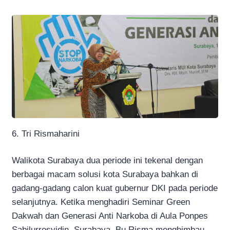
6. Tri Rismaharini
Walikota Surabaya dua periode ini tekenal dengan
berbagai macam solusi kota Surabaya bahkan di
gadang-gadang calon kuat gubernur DKI pada periode
selanjutnya. Ketika menghadiri Seminar Green
Dakwah dan Generasi Anti Narkoba di Aula Ponpes
Sabilurrosyidin, Surabaya, Bu Risma menghimbau