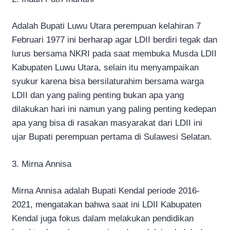
Adalah Bupati Luwu Utara perempuan kelahiran 7
Februari 1977 ini berharap agar LDII berdiri tegak dan
lurus bersama NKRI pada saat membuka Musda LDII
Kabupaten Luwu Utara, selain itu menyampaikan
syukur karena bisa bersilaturahim bersama warga
LDII dan yang paling penting bukan apa yang
dilakukan hari ini namun yang paling penting kedepan
apa yang bisa di rasakan masyarakat dari LDII ini
ujar Bupati perempuan pertama di Sulawesi Selatan.
3. Mirna Annisa
Mirna Annisa adalah Bupati Kendal periode 2016-
2021, mengatakan bahwa saat ini LDII Kabupaten
Kendal juga fokus dalam melakukan pendidikan