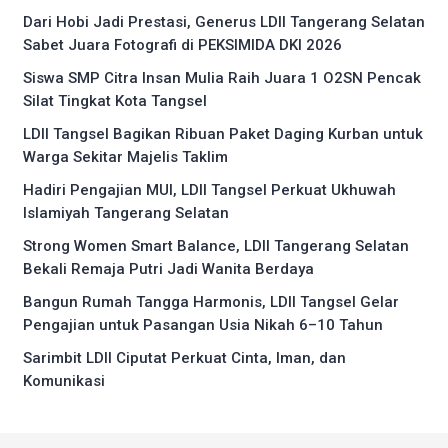
Dari Hobi Jadi Prestasi, Generus LDII Tangerang Selatan
Sabet Juara Fotografi di PEKSIMIDA DKI 2026
Siswa SMP Citra Insan Mulia Raih Juara 1 O2SN Pencak
Silat Tingkat Kota Tangsel
LDII Tangsel Bagikan Ribuan Paket Daging Kurban untuk
Warga Sekitar Majelis Taklim
Hadiri Pengajian MUI, LDII Tangsel Perkuat Ukhuwah
Islamiyah Tangerang Selatan
Strong Women Smart Balance, LDII Tangerang Selatan
Bekali Remaja Putri Jadi Wanita Berdaya
Bangun Rumah Tangga Harmonis, LDII Tangsel Gelar
Pengajian untuk Pasangan Usia Nikah 6–10 Tahun
Sarimbit LDII Ciputat Perkuat Cinta, Iman, dan
Komunikasi