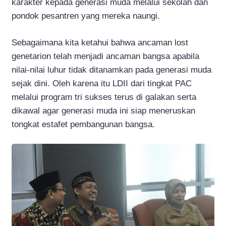
karakter kepada generasi muda melalui sekolah dan
pondok pesantren yang mereka naungi.
Sebagaimana kita ketahui bahwa ancaman lost
genetarion telah menjadi ancaman bangsa apabila
nilai-nilai luhur tidak ditanamkan pada generasi muda
sejak dini. Oleh karena itu LDII dari tingkat PAC
melalui program tri sukses terus di galakan serta
dikawal agar generasi muda ini siap meneruskan
tongkat estafet pembangunan bangsa.