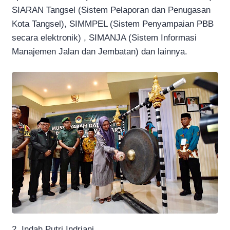
SIARAN Tangsel (Sistem Pelaporan dan Penugasan
Kota Tangsel), SIMMPEL (Sistem Penyampaian PBB
secara elektronik) , SIMANJA (Sistem Informasi
Manajemen Jalan dan Jembatan) dan lainnya.
2. Indah Putri Indriani